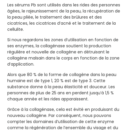
Les sérums Pb sont utilisés dans les rides des personnes
âgées, le rajeunissement de la peau, la récupération de
la peau pliée, le traitement des brûlures et des
cicatrices, les cicatrices d’acné et le traitement de la
cellulite.
Si nous regardons les zones d’utilisation en fonction de
ses enzymes, la collagénase soutient la production
régulière et nouvelle de collagène en détruisant le
collagène malsain dans le corps en fonction de la zone
d’application.
Alors que 80 % de la forme de collagène dans la peau
humaine est de type 1, 20 % est de type 3. Cette
substance donne à la peau élasticité et douceur. Les
personnes de plus de 25 ans en perdent jusqu’à 1,5 %
chaque année et les rides apparaissent.
Grâce à la collagénase, cela est évité en produisant du
nouveau collagène. Par conséquent, nous pouvons
compter les domaines d’utilisation de cette enzyme
comme la régénération de l’ensemble du visage et du