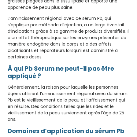
graisses piégées dans le tissu lipase et apporte une
apparence de peau plus saine.
L’amincissement régional avec ce sérum Pb, qui
s’applique par méthode d’injection, a un large éventail
d’indications grâce à sa gamme de produits diversifiée. Il
a un effet thérapeutique sur les enzymes présentes de
manière endogène dans le corps et a des effets
cicatrisants et réparateurs lorsqu’il est administré à
certaines doses.
À qui Pb Serum ne peut-il pas être
appliqué ?
Généralement, la raison pour laquelle les personnes
âgées utilisent l’amincissement régional avec du sérum
Pb est le vieillissement de la peau et l’affaissement qui
en résulte. Des conditions telles que les rides et le
vieillissement de la peau surviennent après l’âge de 25
ans.
Domaines d’application du sérum Pb