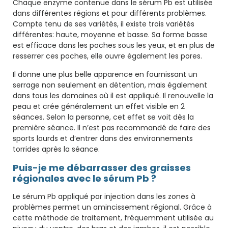
Chaque enzyme contenue dans le sérum Pb est utilisée
dans différentes régions et pour différents problèmes.
Compte tenu de ses variétés, il existe trois variétés
différentes: haute, moyenne et basse. Sa forme basse
est efficace dans les poches sous les yeux, et en plus de
resserrer ces poches, elle ouvre également les pores.
Il donne une plus belle apparence en fournissant un
serrage non seulement en détention, mais également
dans tous les domaines où il est appliqué. Il renouvelle la
peau et crée généralement un effet visible en 2
séances. Selon la personne, cet effet se voit dès la
première séance. Il n’est pas recommandé de faire des
sports lourds et d’entrer dans des environnements
torrides après la séance.
Puis-je me débarrasser des graisses
régionales avec le sérum Pb ?
Le sérum Pb appliqué par injection dans les zones à
problèmes permet un amincissement régional. Grâce à
cette méthode de traitement, fréquemment utilisée au