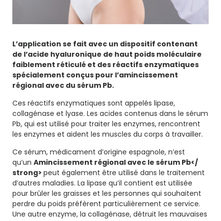
L’application se fait avec un dispositif contenant
de l’acide hyaluronique de haut poids moléculaire
faiblement réticulé et des réactifs enzymatiques
spécialement conçus pour l’amincissement
régional avec du sérum Pb.
Ces réactifs enzymatiques sont appelés lipase,
collagénase et lyase. Les acides contenus dans le sérum
Pb, qui est utilisé pour traiter les enzymes, rencontrent
les enzymes et aident les muscles du corps à travailler.
Ce sérum, médicament d’origine espagnole, n’est
qu’un
Amincissement régional avec le sérum Pb</
strong>
peut également être utilisé dans le traitement
d’autres maladies. La lipase qu’il contient est utilisée
pour brûler les graisses et les personnes qui souhaitent
perdre du poids préfèrent particulièrement ce service.
Une autre enzyme, la collagénase, détruit les mauvaises