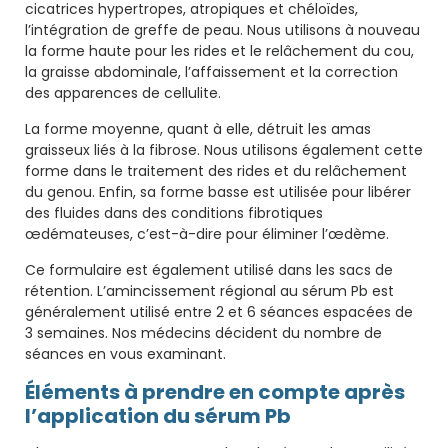
cicatrices hypertropes, atropiques et chéloïdes,
l’intégration de greffe de peau. Nous utilisons à nouveau
la forme haute pour les rides et le relâchement du cou,
la graisse abdominale, l’affaissement et la correction
des apparences de cellulite.
La forme moyenne, quant à elle, détruit les amas
graisseux liés à la fibrose. Nous utilisons également cette
forme dans le traitement des rides et du relâchement
du genou. Enfin, sa forme basse est utilisée pour libérer
des fluides dans des conditions fibrotiques
œdémateuses, c’est-à-dire pour éliminer l’œdème.
Ce formulaire est également utilisé dans les sacs de
rétention. L’amincissement régional au sérum Pb est
généralement utilisé entre 2 et 6 séances espacées de
3 semaines. Nos médecins décident du nombre de
séances en vous examinant.
Éléments à prendre en compte après
l’application du sérum Pb