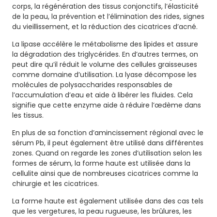
corps, la régénération des tissus conjonctifs, l’élasticité
de la peau, la prévention et l’élimination des rides, signes
du vieillissement, et la réduction des cicatrices d’acné.
La lipase accélère le métabolisme des lipides et assure
la dégradation des triglycérides. En d’autres termes, on
peut dire qu’il réduit le volume des cellules graisseuses
comme domaine d’utilisation. La lyase décompose les
molécules de polysaccharides responsables de
l’accumulation d’eau et aide à libérer les fluides. Cela
signifie que cette enzyme aide à réduire l’œdème dans
les tissus.
En plus de sa fonction d’amincissement régional avec le
sérum Pb, il peut également être utilisé dans différentes
zones. Quand on regarde les zones d’utilisation selon les
formes de sérum, la forme haute est utilisée dans la
cellulite ainsi que de nombreuses cicatrices comme la
chirurgie et les cicatrices.
La forme haute est également utilisée dans des cas tels
que les vergetures, la peau rugueuse, les brûlures, les