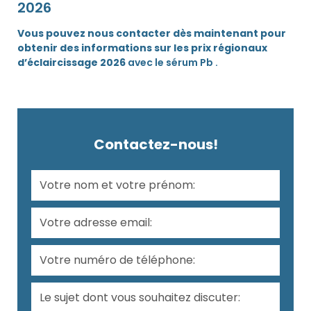
2026
Vous pouvez nous contacter dès maintenant pour
obtenir des informations sur les prix régionaux
d’éclaircissage 2026
avec le sérum Pb .
Contactez-nous!