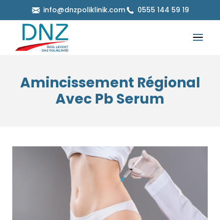
info@dnzpoliklinik.com
0555 144 59 19
Amincissement Régional
Avec Pb Serum