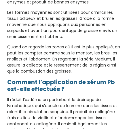
enzymes et produit de bonnes enzymes.
Les formes moyennes sont utilisées pour amincir les
tissus adipeux et brûler les graisses. Grâce à la forme
moyenne que nous appliquons aux personnes en
surpoids et ayant un pourcentage de graisse élevé, un
amincissement est obtenu.
Quand on regarde les zones où il est le plus appliqué, on
peut les compter comme sous le menton, les bras, les
mollets et l’abdomen. En regardant la série Medium, il
assure la collecte et le resserrement de la région ainsi
que la combustion des graisses.
Comment l’application de sérum Pb
est-elle effectuée ?
Il réduit l’œdème en perturbant le drainage du
lymphatique, qui s’écoule de la veine dans les tissus et
ralentit la circulation sanguine. Il produit du collagène
frais au lieu de vieillir et d’endommager les tissus
contenant du collagène. Il amincit également les