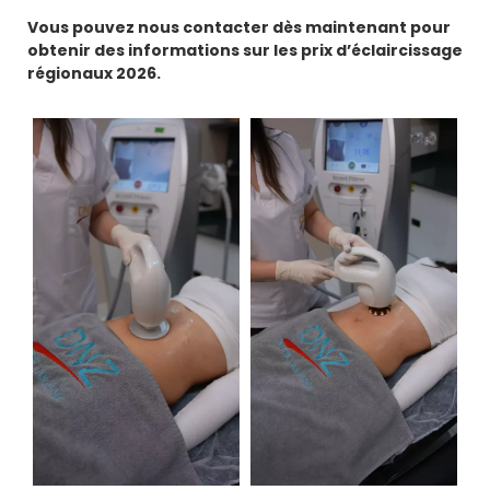
Vous pouvez nous contacter dès maintenant pour
obtenir des informations sur les prix d’éclaircissage
régionaux 2026.