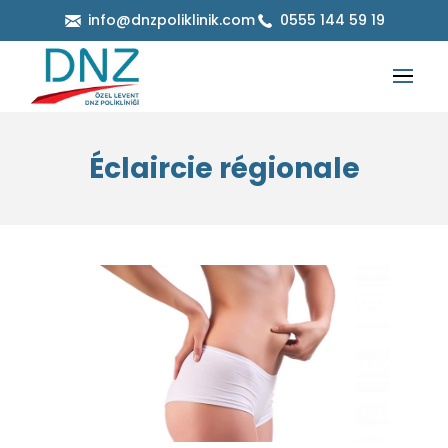
info@dnzpoliklinik.com
0555 144 59 19
Éclaircie régionale