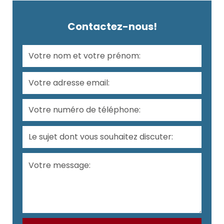
Contactez-nous!