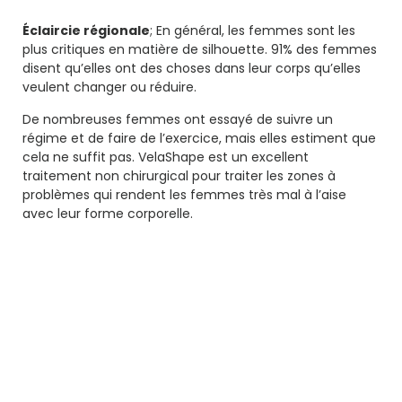
Éclaircie régionale
; En général, les femmes sont les
plus critiques en matière de silhouette. 91% des femmes
disent qu’elles ont des choses dans leur corps qu’elles
veulent changer ou réduire.
De nombreuses femmes ont essayé de suivre un
régime et de faire de l’exercice, mais elles estiment que
cela ne suffit pas. VelaShape est un excellent
traitement non chirurgical pour traiter les zones à
problèmes qui rendent les femmes très mal à l’aise
avec leur forme corporelle.