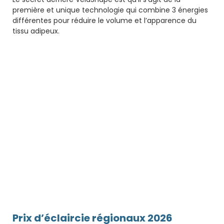
première et unique technologie qui combine 3 énergies
différentes pour réduire le volume et l’apparence du
tissu adipeux.
Prix ​​d’éclaircie régionaux 2026