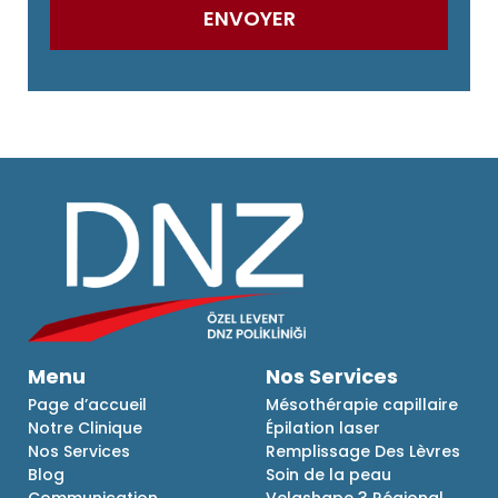
Menu
Nos Services
Page d’accueil
Mésothérapie capillaire
Notre Clinique
Épilation laser
Nos Services
Remplissage Des Lèvres
Blog
Soin de la peau