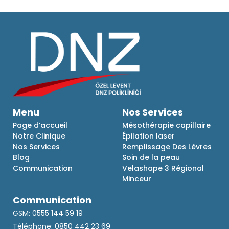
Menu
Nos Services
Page d’accueil
Mésothérapie capillaire
Notre Clinique
Épilation laser
Nos Services
Remplissage Des Lèvres
Blog
Soin de la peau
Communication
Velashape 3 Régional
Minceur
Communication
GSM: 0555 144 59 19
Téléphone: 0850 442 23 69