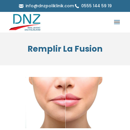
info@dnzpoliklinik.com
0555 144 59 19
Remplir La Fusion