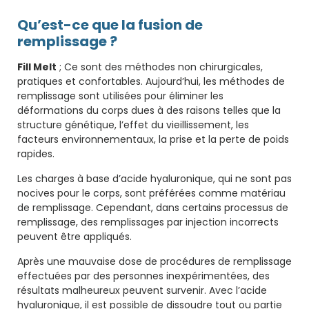
Qu’est-ce que la fusion de
remplissage ?
Fill Melt
; Ce sont des méthodes non chirurgicales,
pratiques et confortables. Aujourd’hui, les méthodes de
remplissage sont utilisées pour éliminer les
déformations du corps dues à des raisons telles que la
structure génétique, l’effet du vieillissement, les
facteurs environnementaux, la prise et la perte de poids
rapides.
Les charges à base d’acide hyaluronique, qui ne sont pas
nocives pour le corps, sont préférées comme matériau
de remplissage. Cependant, dans certains processus de
remplissage, des remplissages par injection incorrects
peuvent être appliqués.
Après une mauvaise dose de procédures de remplissage
effectuées par des personnes inexpérimentées, des
résultats malheureux peuvent survenir. Avec l’acide
hyaluronique, il est possible de dissoudre tout ou partie