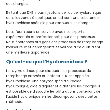
des charges.
En tant que DNZ, nous injectons de l’acide hyaluronique
dans les zones à appliquer, en utilisant une substance
hyaluronidase spéciale pour dissoudre les charges.
Nous fournissons un service avec nos experts
expérimentés et professionnels pour ces processus.
Nous épargnons aux gens des processus de remplissage
malheureux et dérangeants et veillons à ce qu’ils aient
une meilleure apparence.
Qu’est-ce que l’Hyaluronidase ?
L’enzyme utilisée pour dissoudre les processus de
remplissage erronés ou défectueux est appelée
hyaluronidose. Une enzyme spéciale, l’acide
hyaluronique, aide à digérer et à détruire les charges. Il
est possible de dissoudre les obturations contenant de
l’acide hyaluronique en les décomposant avec cette
méthode.