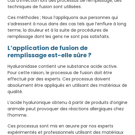
cas d’infection lors des processus de remplissage, des
techniques de fusion sont utilisées.
Ces méthodes ; Nous l’appliquons aux personnes qui
s’adressent à nous dans des cas tels que l’enflure à long
terme, la douleur et à la suite de procédures de
remplissage dont les gens ne sont pas satisfaits.
L’application de fusion de
remplissage est-elle sûre ?
Hyaluronidase contient une substance acide active.
Pour cette raison, le processus de fusion doit être
effectué par des experts. Ces processus doivent
absolument être appliqués en utilisant des matériaux de
qualité.
L’acide hyaluronique obtenu à partir de produits d’origine
animale peut provoquer des réactions allergiques chez
l’homme.
Ces processus sont mis en œuvre par nos experts
expérimentés et professionnels utilisant des matériaux