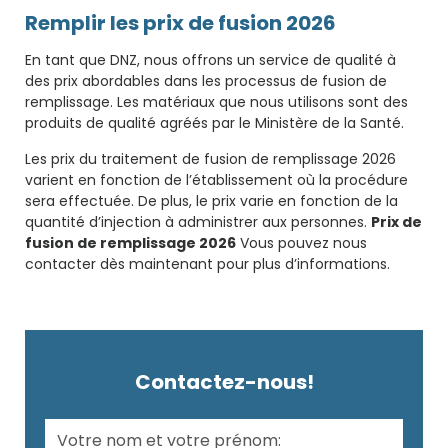
Remplir les prix de fusion 2026
En tant que DNZ, nous offrons un service de qualité à
des prix abordables dans les processus de fusion de
remplissage. Les matériaux que nous utilisons sont des
produits de qualité agréés par le Ministère de la Santé.
Les prix du traitement de fusion de remplissage 2026
varient en fonction de l’établissement où la procédure
sera effectuée. De plus, le prix varie en fonction de la
quantité d’injection à administrer aux personnes.
Prix de
fusion de remplissage 2026
Vous pouvez nous
contacter dès maintenant pour plus d’informations.
Contactez-nous!