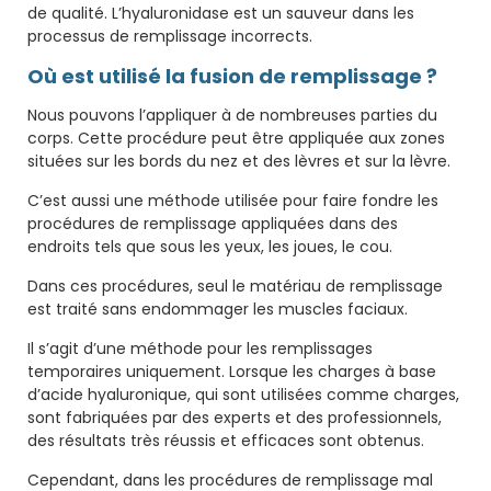
de qualité. L’hyaluronidase est un sauveur dans les
processus de remplissage incorrects.
Où est utilisé la fusion de remplissage ?
Nous pouvons l’appliquer à de nombreuses parties du
corps. Cette procédure peut être appliquée aux zones
situées sur les bords du nez et des lèvres et sur la lèvre.
C’est aussi une méthode utilisée pour faire fondre les
procédures de remplissage appliquées dans des
endroits tels que sous les yeux, les joues, le cou.
Dans ces procédures, seul le matériau de remplissage
est traité sans endommager les muscles faciaux.
Il s’agit d’une méthode pour les remplissages
temporaires uniquement. Lorsque les charges à base
d’acide hyaluronique, qui sont utilisées comme charges,
sont fabriquées par des experts et des professionnels,
des résultats très réussis et efficaces sont obtenus.
Cependant, dans les procédures de remplissage mal