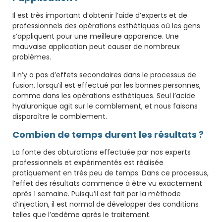
Il est très important d’obtenir l’aide d’experts et de
professionnels des opérations esthétiques où les gens
s’appliquent pour une meilleure apparence. Une
mauvaise application peut causer de nombreux
problèmes.
Il n’y a pas d’effets secondaires dans le processus de
fusion, lorsqu’il est effectué par les bonnes personnes,
comme dans les opérations esthétiques. Seul l’acide
hyaluronique agit sur le comblement, et nous faisons
disparaître le comblement.
Combien de temps durent les résultats ?
La fonte des obturations effectuée par nos experts
professionnels et expérimentés est réalisée
pratiquement en très peu de temps. Dans ce processus,
l’effet des résultats commence à être vu exactement
après 1 semaine. Puisqu’il est fait par la méthode
d’injection, il est normal de développer des conditions
telles que l’œdème après le traitement.