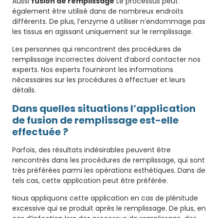
Aussi
fusion de remplissage
Le processus peut
également être utilisé dans de nombreux endroits
différents. De plus, l’enzyme à utiliser n’endommage pas
les tissus en agissant uniquement sur le remplissage.
Les personnes qui rencontrent des procédures de
remplissage incorrectes doivent d’abord contacter nos
experts. Nos experts fourniront les informations
nécessaires sur les procédures à effectuer et leurs
détails.
Dans quelles situations l’application
de fusion de remplissage est-elle
effectuée ?
Parfois, des résultats indésirables peuvent être
rencontrés dans les procédures de remplissage, qui sont
très préférées parmi les opérations esthétiques. Dans de
tels cas, cette application peut être préférée.
Nous appliquons cette application en cas de plénitude
excessive qui se produit après le remplissage. De plus, en