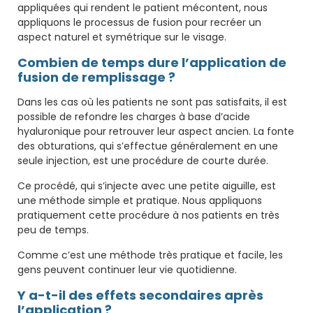
appliquées qui rendent le patient mécontent, nous
appliquons le processus de fusion pour recréer un
aspect naturel et symétrique sur le visage.
Combien de temps dure l’application de
fusion de remplissage ?
Dans les cas où les patients ne sont pas satisfaits, il est
possible de refondre les charges à base d’acide
hyaluronique pour retrouver leur aspect ancien. La fonte
des obturations, qui s’effectue généralement en une
seule injection, est une procédure de courte durée.
Ce procédé, qui s’injecte avec une petite aiguille, est
une méthode simple et pratique. Nous appliquons
pratiquement cette procédure à nos patients en très
peu de temps.
Comme c’est une méthode très pratique et facile, les
gens peuvent continuer leur vie quotidienne.
Y a-t-il des effets secondaires après
l’application ?