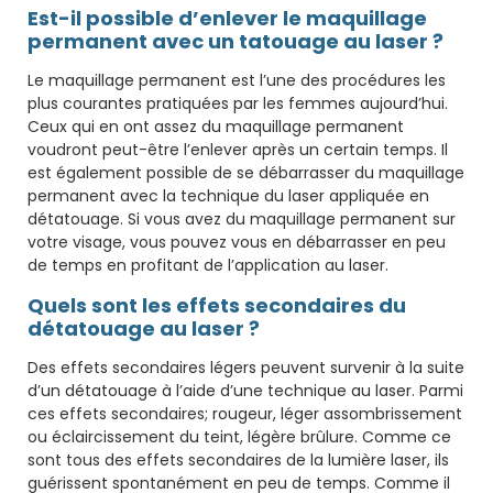
Est-il possible d’enlever le maquillage
permanent avec un tatouage au laser ?
Le maquillage permanent est l’une des procédures les
plus courantes pratiquées par les femmes aujourd’hui.
Ceux qui en ont assez du maquillage permanent
voudront peut-être l’enlever après un certain temps. Il
est également possible de se débarrasser du maquillage
permanent avec la technique du laser appliquée en
détatouage. Si vous avez du maquillage permanent sur
votre visage, vous pouvez vous en débarrasser en peu
de temps en profitant de l’application au laser.
Quels sont les effets secondaires du
détatouage au laser ?
Des effets secondaires légers peuvent survenir à la suite
d’un détatouage à l’aide d’une technique au laser. Parmi
ces effets secondaires; rougeur, léger assombrissement
ou éclaircissement du teint, légère brûlure. Comme ce
sont tous des effets secondaires de la lumière laser, ils
guérissent spontanément en peu de temps. Comme il