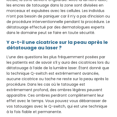
les encres de tatouage dans la zone sont divisées en
morceaux et expulsées avec les cellules. Les individus
n’ont pas besoin de paniquer car il n’y a pas d’incision ou
de procédure interventionnelle pendant la procédure. Le
détatouage effectué par des dermatologues experts
dans le domaine peut se faire en toute sécurité.
Y a-t-il une cicatrice sur la peau après le
détatouage au laser ?
L’une des questions les plus fréquemment posées par
les patients est de savoir s’il y aura des cicatrices lors du
détatouage à l’aide de la lumière laser. Étant donné que
la technique Q-switch est extrêmement avancée,
aucune cicatrice ou tache ne reste sur la peau après la
procédure. Dans les cas où le tatouage est
extrêmement profond, des ombres légères peuvent
apparaître. Ces ombres perdront complètement leur
effet avec le temps. Vous pouvez vous débarrasser de
vos tatouages ​​avec le Q-switch, qui est une technique
à la fois fiable et permanente.