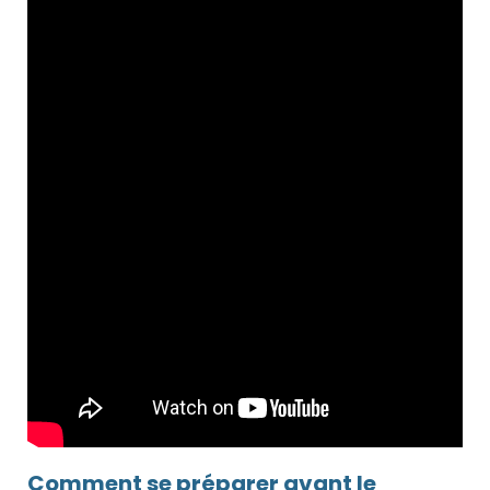
Comment se préparer avant le