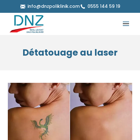
info@dnzpoliklinik.com
0555 144 59 19
Détatouage au laser