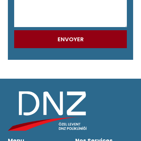
Menu
Nos Services