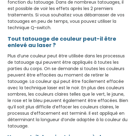
fonction du tatouage. Dans de nombreux tatouages, il
est possible de voir les effets après les 2 premiers
traitements. Si vous souhaitez vous débarrasser de vos
tatouages ​​en peu de temps, vous pouvez utiliser la
technique Q-switch.
Tout tatouage de couleur peut-il être
enlevé au laser ?
Plus d’une couleur peut être utilisée dans les processus
de tatouage qui peuvent être appliqués à toutes les
parties du corps. On se demande si toutes les couleurs
peuvent être effacées au moment de retirer le
tatouage. La couleur qui peut être facilement effacée
avec la technique laser est le noir. En plus des couleurs
sombres, les couleurs claires telles que le vert, le jaune,
le rose et le bleu peuvent également être effacées. Bien
qu’il soit plus difficile d’effacer les couleurs claires, le
processus d’effacement est terminé. Il est appliqué en
déterminant la longueur d’onde adaptée à la couleur du
tatouage.