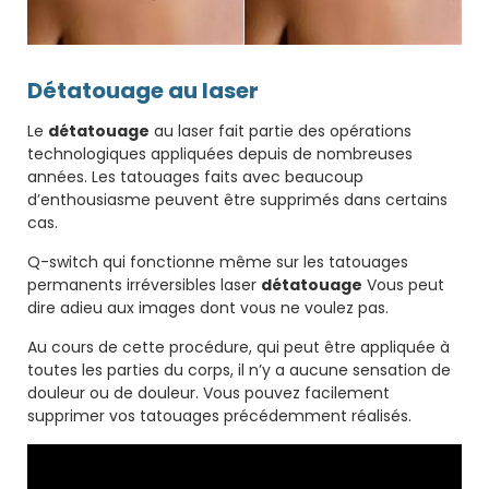
Détatouage au laser
Le
détatouage
au laser fait partie des opérations
technologiques appliquées depuis de nombreuses
années. Les tatouages ​​​​faits avec beaucoup
d’enthousiasme peuvent être supprimés dans certains
cas.
Q-switch qui fonctionne même sur les tatouages ​​
permanents irréversibles laser
détatouage
Vous peut
dire adieu aux images dont vous ne voulez pas.
Au cours de cette procédure, qui peut être appliquée à
toutes les parties du corps, il n’y a aucune sensation de
douleur ou de douleur. Vous pouvez facilement
supprimer vos tatouages ​​​​précédemment réalisés.