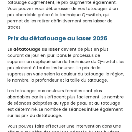
tatouage augmentent, le prix augmente également.
Vous pouvez vous débarrasser de vos tatouages ​​à un
prix abordable grâce à la technique Q-switch, qui
permet de les retirer définitivement sans laisser de
traces.
Prix du détatouage au laser 2026
Le détatouage au laser
devient de plus en plus
courant de jour en jour. Dans le processus de
suppression appliqué selon la technique du Q-switch, les
prix plaisent à toutes les bourses. Le prix de la
suppression varie selon la couleur du tatouage, la région,
le nombre, la profondeur et la taille du tatouage.
Les tatouages ​​aux couleurs foncées sont plus
abordables car ils s’effacent plus facilement. Le nombre
de séances adaptées au type de peau et au tatouage
est déterminé. Le nombre de séances influe également
sur les prix du détatouage.
Vous pouvez faire effectuer une intervention dans une