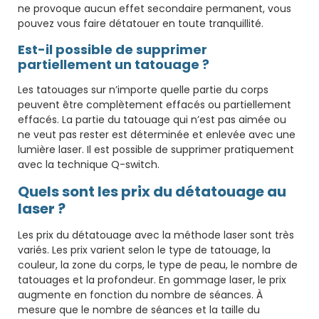
ne provoque aucun effet secondaire permanent, vous
pouvez vous faire détatouer en toute tranquillité.
Est-il possible de supprimer
partiellement un tatouage ?
Les tatouages ​​sur n’importe quelle partie du corps
peuvent être complètement effacés ou partiellement
effacés. La partie du tatouage qui n’est pas aimée ou
ne veut pas rester est déterminée et enlevée avec une
lumière laser. Il est possible de supprimer pratiquement
avec la technique Q-switch.
Quels sont les prix du détatouage au
laser ?
Les prix du détatouage avec la méthode laser sont très
variés. Les prix varient selon le type de tatouage, la
couleur, la zone du corps, le type de peau, le nombre de
tatouages ​​et la profondeur. En gommage laser, le prix
augmente en fonction du nombre de séances. À
mesure que le nombre de séances et la taille du