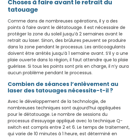
Choses à faire avant le retrait du
tatouage
Comme dans de nombreuses opérations, il y a des
points à faire avant le détatouage. Il est nécessaire de
protéger la zone du soleil jusqu’à 2 semaines avant le
retrait au laser. Sinon, des brûlures peuvent se produire
dans la zone pendant le processus. Les anticoagulants
doivent être arrêtés jusqu’à 1 semaine avant. S’il y a une
plaie ouverte dans la région, il faut attendre que la plaie
guérisse. Si tous les points sont pris en charge, il n’y aura
aucun problème pendant le processus.
Combien de séances l’enlèvement au
laser des tatouages ​​nécessite-t-il ?
Avec le développement de la technologie, de
nombreuses techniques sont aujourd’hui appliquées
pour le détatouage. Le nombre de sessions du
processus d’essuyage appliqué avec la technique Q-
switch est compris entre 2 et 6. Le temps de traitement,
qui varie de 10 minutes à 1 heure, est déterminé en