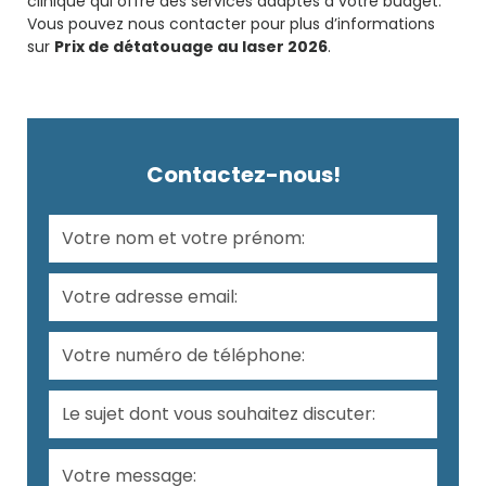
clinique qui offre des services adaptés à votre budget.
Vous pouvez nous contacter pour plus d’informations
sur
Prix de détatouage au laser 2026
.
Contactez-nous!