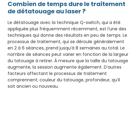
Combien de temps dure le traitement
de détatouage au laser ?
Le détatouage avec la technique Q-switch, qui a été
appliquée plus fréquemment récemment, est l’une des
techniques qui donne des résultats en peu de temps. Le
processus de traitement, qui se déroule généralement
en 2 à 6 séances, prend jusqu’à 8 semaines au total. Le
nombre de séances peut varier en fonction de la largeur
du tatouage à retirer. À mesure que la taille du tatouage
augmente, la session augmente également. D’autres
facteurs affectant le processus de traitement
comprennent; couleur du tatouage, profondeur, qu’il
soit ancien ou nouveau.