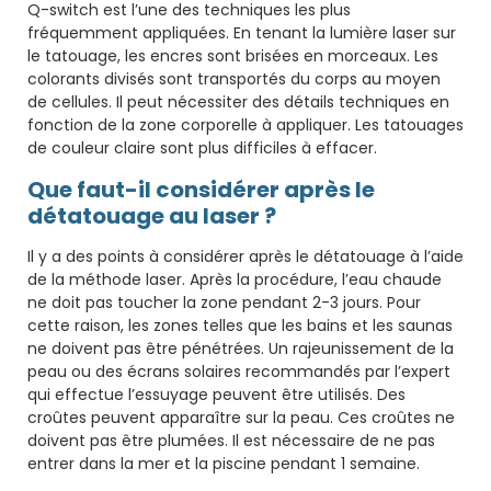
Q-switch est l’une des techniques les plus
fréquemment appliquées. En tenant la lumière laser sur
le tatouage, les encres sont brisées en morceaux. Les
colorants divisés sont transportés du corps au moyen
de cellules. Il peut nécessiter des détails techniques en
fonction de la zone corporelle à appliquer. Les tatouages
​​de couleur claire sont plus difficiles à effacer.
Que faut-il considérer après le
détatouage au laser ?
Il y a des points à considérer après le détatouage à l’aide
de la méthode laser. Après la procédure, l’eau chaude
ne doit pas toucher la zone pendant 2-3 jours. Pour
cette raison, les zones telles que les bains et les saunas
ne doivent pas être pénétrées. Un rajeunissement de la
peau ou des écrans solaires recommandés par l’expert
qui effectue l’essuyage peuvent être utilisés. Des
croûtes peuvent apparaître sur la peau. Ces croûtes ne
doivent pas être plumées. Il est nécessaire de ne pas
entrer dans la mer et la piscine pendant 1 semaine.