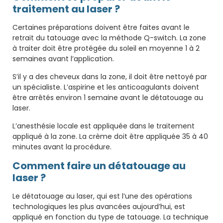
traitement au laser ?
Certaines préparations doivent être faites avant le
retrait du tatouage avec la méthode Q-switch. La zone
à traiter doit être protégée du soleil en moyenne 1 à 2
semaines avant l’application.
S’il y a des cheveux dans la zone, il doit être nettoyé par
un spécialiste. L’aspirine et les anticoagulants doivent
être arrêtés environ 1 semaine avant le détatouage au
laser.
L’anesthésie locale est appliquée dans le traitement
appliqué à la zone. La crème doit être appliquée 35 à 40
minutes avant la procédure.
Comment faire un détatouage au
laser ?
Le détatouage au laser, qui est l’une des opérations
technologiques les plus avancées aujourd’hui, est
appliqué en fonction du type de tatouage. La technique