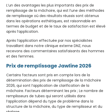
L’un des avantages les plus importants des prix de
remplissage de la mâchoire, qui est l’une des méthodes
de remplissage où des résultats réussis sont obtenus
dans les opérations esthétiques, est raisonnable en
termes de budget et de le taux de satisfaction est élevé
après l’application.
Après l’application effectuée par nos spécialistes
travaillant dans notre clinique externe DNZ, nous
recevons des commentaires satisfaisants des hommes
et des femmes.
Prix de remplissage Jawline 2026
Certains facteurs sont pris en compte lors de la
détermination des prix de remplissage de la mâchoire
2026, qui sont l’application de clarification de la
mâchoire. Facteurs déterminant les prix ; Le nombre de
remplisseurs de tubes qui seront utilisés dans
l’application dépend du type de problème dans la
structure de la mâchoire, du type de remplisseur et du
réglage.