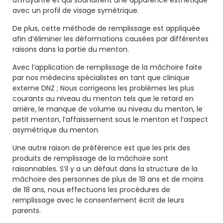
avec un profil de visage symétrique.
De plus, cette méthode de remplissage est appliquée
afin d’éliminer les déformations causées par différentes
raisons dans la partie du menton.
Avec l’application de remplissage de la mâchoire faite
par nos médecins spécialistes en tant que clinique
externe DNZ ; Nous corrigeons les problèmes les plus
courants au niveau du menton tels que le retard en
arrière, le manque de volume au niveau du menton, le
petit menton, l’affaissement sous le menton et l’aspect
asymétrique du menton.
Une autre raison de préférence est que les prix des
produits de remplissage de la mâchoire sont
raisonnables. S’il y a un défaut dans la structure de la
mâchoire des personnes de plus de 18 ans et de moins
de 18 ans, nous effectuons les procédures de
remplissage avec le consentement écrit de leurs
parents.