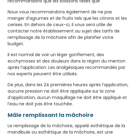
recommandons que les boissons telles que
Nous vous recommandons également de ne pas
manger d’agrumes et de fruits tels que les citrons et les
cerises. En dehors de ceux-ci, il vous sera utile de
contacter notre établissement au sujet des tarifs de
remplissage de la mâchoire afin de planifier votre
budget.
Il est normal de voir un léger gonflement, des
ecchymoses et des douleurs dans la région du menton
après l’application. Les analgésiques recommandés par
nos experts peuvent être utilisés.
De plus, dans les 24 premières heures après l’application,
aucune pression ne doit être appliquée sur la zone
d’application, aucun maquillage ne doit être appliqué et
l’eau ne doit pas être touchée.
Mâle remplissant la mâchoire
Le remplissage de la mâchoire, appelé esthétique de la
mandibule ou esthétique de la mâchoire, est une