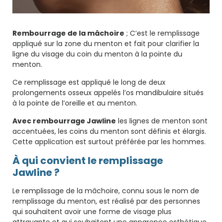
Rembourrage de la mâchoire
; C’est le remplissage
appliqué sur la zone du menton et fait pour clarifier la
ligne du visage du coin du menton à la pointe du
menton.
Ce remplissage est appliqué le long de deux
prolongements osseux appelés l’os mandibulaire situés
à la pointe de l’oreille et au menton.
Avec rembourrage Jawline
les lignes de menton sont
accentuées, les coins du menton sont définis et élargis.
Cette application est surtout préférée par les hommes.
À qui convient le remplissage
Jawline ?
Le remplissage de la mâchoire, connu sous le nom de
remplissage du menton, est réalisé par des personnes
qui souhaitent avoir une forme de visage plus
attrayante et qui souhaitent une apparence esthétique