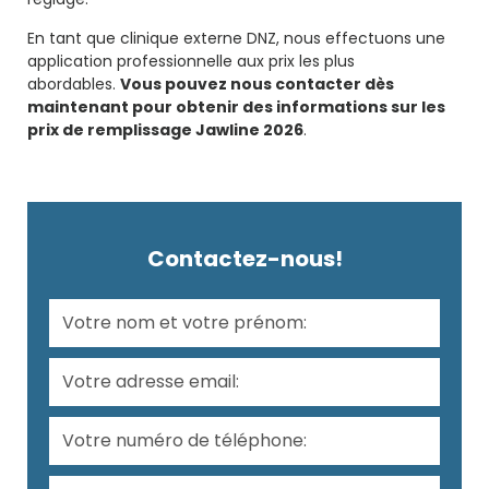
En tant que clinique externe DNZ, nous effectuons une
application professionnelle aux prix les plus
abordables.
Vous pouvez nous contacter dès
maintenant pour obtenir des informations sur les
prix de remplissage Jawline 2026
.
Contactez-nous!