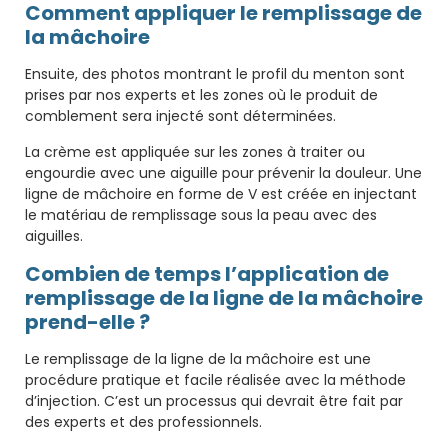
Comment appliquer le remplissage de
la mâchoire
Ensuite, des photos montrant le profil du menton sont
prises par nos experts et les zones où le produit de
comblement sera injecté sont déterminées.
La crème est appliquée sur les zones à traiter ou
engourdie avec une aiguille pour prévenir la douleur. Une
ligne de mâchoire en forme de V est créée en injectant
le matériau de remplissage sous la peau avec des
aiguilles.
Combien de temps l’application de
remplissage de la ligne de la mâchoire
prend-elle ?
Le remplissage de la ligne de la mâchoire est une
procédure pratique et facile réalisée avec la méthode
d’injection. C’est un processus qui devrait être fait par
des experts et des professionnels.