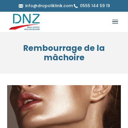
info@dnzpoliklinik.com
0555 144 59 19
Rembourrage de la
mâchoire