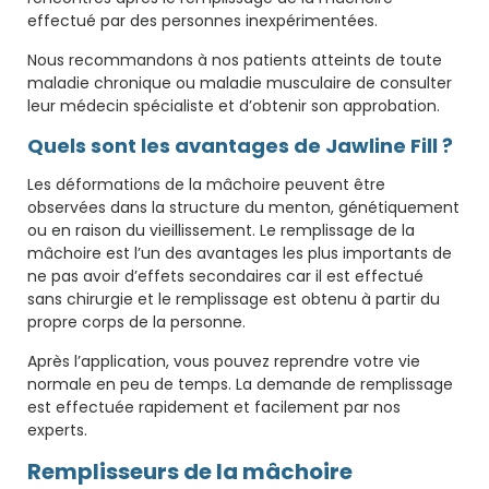
effectué par des personnes inexpérimentées.
Nous recommandons à nos patients atteints de toute
maladie chronique ou maladie musculaire de consulter
leur médecin spécialiste et d’obtenir son approbation.
Quels sont les avantages de Jawline Fill ?
Les déformations de la mâchoire peuvent être
observées dans la structure du menton, génétiquement
ou en raison du vieillissement. Le remplissage de la
mâchoire est l’un des avantages les plus importants de
ne pas avoir d’effets secondaires car il est effectué
sans chirurgie et le remplissage est obtenu à partir du
propre corps de la personne.
Après l’application, vous pouvez reprendre votre vie
normale en peu de temps. La demande de remplissage
est effectuée rapidement et facilement par nos
experts.
Remplisseurs de la mâchoire