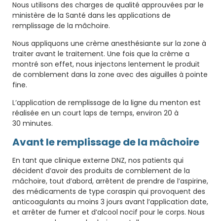
Nous utilisons des charges de qualité approuvées par le
ministère de la Santé dans les applications de
remplissage de la mâchoire.
Nous appliquons une crème anesthésiante sur la zone à
traiter avant le traitement. Une fois que la crème a
montré son effet, nous injectons lentement le produit
de comblement dans la zone avec des aiguilles à pointe
fine.
L’application de remplissage de la ligne du menton est
réalisée en un court laps de temps, environ 20 à
30 minutes.
Avant le remplissage de la mâchoire
En tant que clinique externe DNZ, nos patients qui
décident d’avoir des produits de comblement de la
mâchoire, tout d’abord, arrêtent de prendre de l’aspirine,
des médicaments de type coraspin qui provoquent des
anticoagulants au moins 3 jours avant l’application date,
et arrêter de fumer et d’alcool nocif pour le corps. Nous