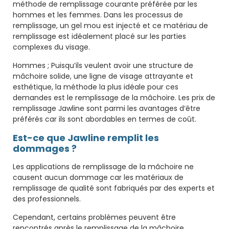
méthode de remplissage courante préférée par les
hommes et les femmes. Dans les processus de
remplissage, un gel mou est injecté et ce matériau de
remplissage est idéalement placé sur les parties
complexes du visage.
Hommes ; Puisqu’ils veulent avoir une structure de
mâchoire solide, une ligne de visage attrayante et
esthétique, la méthode la plus idéale pour ces
demandes est le remplissage de la mâchoire. Les prix de
remplissage Jawline sont parmi les avantages d’être
préférés car ils sont abordables en termes de coût.
Est-ce que Jawline remplit les
dommages ?
Les applications de remplissage de la mâchoire ne
causent aucun dommage car les matériaux de
remplissage de qualité sont fabriqués par des experts et
des professionnels.
Cependant, certains problèmes peuvent être
rencontrés après le remplissage de la mâchoire