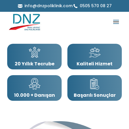
info@dnzpoliklinik.com
0505 570 08 27
20 Yıllık Tecrube
Kaliteli Hizmet
10.000 + Danışan
Başarılı Sonuçlar