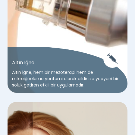
Altın İğne
Altın İğne, hem bir mezoterapi hem de
mikroiğneleme yöntemi olarak cildinize yepyeni bir
soluk getiren etkili bir uygulamadır.