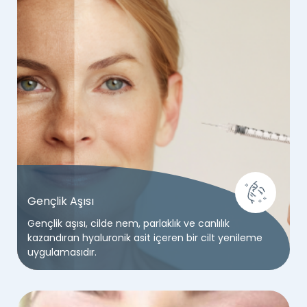
Gençlik Aşısı
Gençlik aşısı, cilde nem, parlaklık ve canlılık
kazandıran hyaluronik asit içeren bir cilt yenileme
uygulamasıdır.