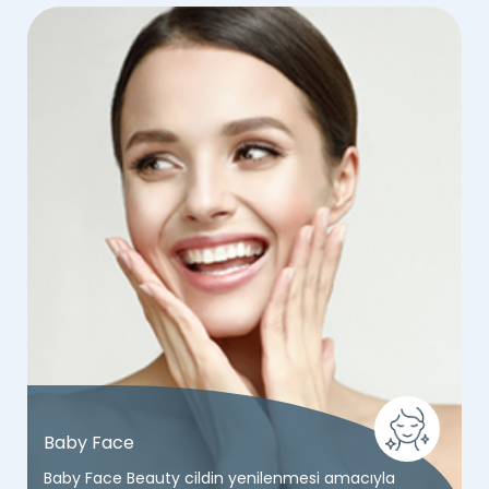
Baby Face
Baby Face Beauty cildin yenilenmesi amacıyla