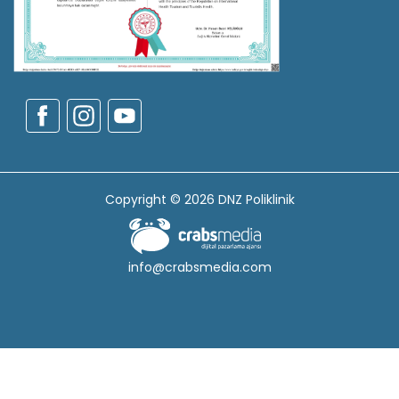
Copyright © 2026 DNZ Poliklinik
info@crabsmedia.com