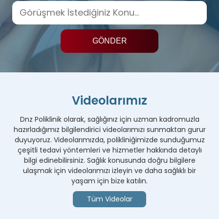
Videolarımız
Dnz Poliklinik olarak, sağlığınız için uzman kadromuzla
hazırladığımız bilgilendirici videolarımızı sunmaktan gurur
duyuyoruz. Videolarımızda, polikliniğimizde sunduğumuz
çeşitli tedavi yöntemleri ve hizmetler hakkında detaylı
bilgi edinebilirsiniz. Sağlık konusunda doğru bilgilere
ulaşmak için videolarımızı izleyin ve daha sağlıklı bir
yaşam için bize katılın.
Tüm Videolar