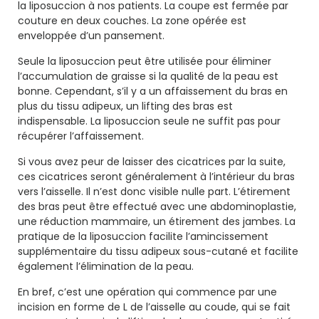
la liposuccion à nos patients. La coupe est fermée par
couture en deux couches. La zone opérée est
enveloppée d’un pansement.
Seule la liposuccion peut être utilisée pour éliminer
l’accumulation de graisse si la qualité de la peau est
bonne. Cependant, s’il y a un affaissement du bras en
plus du tissu adipeux, un lifting des bras est
indispensable. La liposuccion seule ne suffit pas pour
récupérer l’affaissement.
Si vous avez peur de laisser des cicatrices par la suite,
ces cicatrices seront généralement à l’intérieur du bras
vers l’aisselle. Il n’est donc visible nulle part. L’étirement
des bras peut être effectué avec une abdominoplastie,
une réduction mammaire, un étirement des jambes. La
pratique de la liposuccion facilite l’amincissement
supplémentaire du tissu adipeux sous-cutané et facilite
également l’élimination de la peau.
En bref, c’est une opération qui commence par une
incision en forme de L de l’aisselle au coude, qui se fait