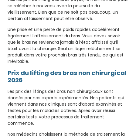
se relâcher à nouveau avec la poursuite du
vieillissement. Bien que ce ne soit pas beaucoup, un
certain affaissement peut être observé.
Une prise et une perte de poids rapides accéléreront
également l’affaissement du bras. Vous devez savoir
que le bras ne reviendra jamais à l’état affaissé qu’il
était avant la chirurgie. Seul un léger relâchement se
produit dans votre prochain bras très tendu, ce qui est
inévitable.
Prix du lifting des bras non chirurgical
2026
Les prix des liftings des bras non chirurgicaux sont
donnés par nos experts expérimentés. Nos patients qui
viennent dans nos cliniques sont d’abord examinés et
testés pour les maladies actives. Après avoir réussi
certains tests, votre processus de traitement
commence.
Nos médecins choisissent la méthode de traitement la