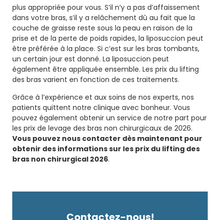
plus appropriée pour vous. S’il n’y a pas d’affaissement
dans votre bras, s’il y a relâchement dû au fait que la
couche de graisse reste sous la peau en raison de la
prise et de la perte de poids rapides, la liposuccion peut
être préférée à la place. Si c’est sur les bras tombants,
un certain jour est donné. La liposuccion peut
également être appliquée ensemble. Les prix du lifting
des bras varient en fonction de ces traitements.
Grâce à l’expérience et aux soins de nos experts, nos
patients quittent notre clinique avec bonheur. Vous
pouvez également obtenir un service de notre part pour
les prix de levage des bras non chirurgicaux de 2026.
Vous pouvez nous contacter dès maintenant pour
obtenir des informations sur les prix du lifting des
bras non chirurgical 2026
.
Contactez-nous!