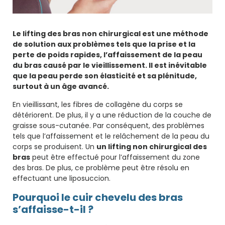
Le lifting des bras non chirurgical est une méthode
de solution aux problèmes tels que la prise et la
perte de poids rapides, l’affaissement de la peau
du bras causé par le vieillissement. Il est inévitable
que la peau perde son élasticité et sa plénitude,
surtout à un âge avancé.
En vieillissant, les fibres de collagène du corps se
détériorent. De plus, il y a une réduction de la couche de
graisse sous-cutanée. Par conséquent, des problèmes
tels que l’affaissement et le relâchement de la peau du
corps se produisent. Un
un lifting non chirurgical des
bras
peut être effectué pour l’affaissement du zone
des bras. De plus, ce problème peut être résolu en
effectuant une liposuccion.
Pourquoi le cuir chevelu des bras
s’affaisse-t-il ?