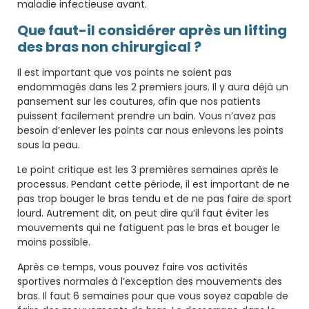
maladie infectieuse avant.
Que faut-il considérer après un lifting
des bras non chirurgical ?
Il est important que vos points ne soient pas
endommagés dans les 2 premiers jours. Il y aura déjà un
pansement sur les coutures, afin que nos patients
puissent facilement prendre un bain. Vous n’avez pas
besoin d’enlever les points car nous enlevons les points
sous la peau.
Le point critique est les 3 premières semaines après le
processus. Pendant cette période, il est important de ne
pas trop bouger le bras tendu et de ne pas faire de sport
lourd. Autrement dit, on peut dire qu’il faut éviter les
mouvements qui ne fatiguent pas le bras et bouger le
moins possible.
Après ce temps, vous pouvez faire vos activités
sportives normales à l’exception des mouvements des
bras. Il faut 6 semaines pour que vous soyez capable de