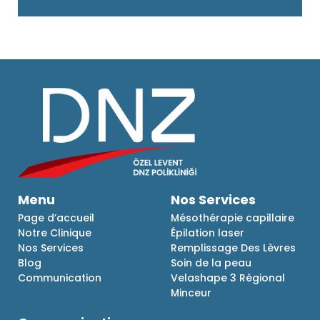
Menu
Nos Services
Page d’accueil
Mésothérapie capillaire
Notre Clinique
Épilation laser
Nos Services
Remplissage Des Lèvres
Blog
Soin de la peau
Communication
Velashape 3 Régional
Minceur