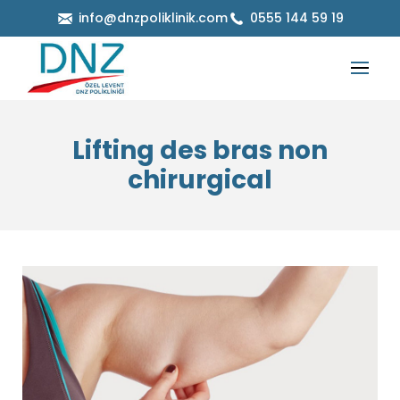
info@dnzpoliklinik.com
0555 144 59 19
Lifting des bras non
chirurgical