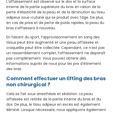
L’affaissement est observé sur le dos et la surface
interne de la partie supérieure du bras en raison de la
perte d’élasticité de la peau et de la diminution du tissu
adipeux sous-cutané qui se produit avec l’âge. De plus,
en cas de prise et de perte de poids rapides, la peau du
bras s’affaissera à nouveau.
En faisant du sport, l’approvisionnement en sang des
tissus peut être augmenté et une peau affaissée et
craquelée peut être collectée. Cependant, ce n’est pas
un rassemblement complet, l’affaissement ne disparaît
pas complètement. Vous pouvez obtenir des
informations auprès de nous pour les prix d’étirement
des bras.
Comment effectuer un lifting des bras
non chirurgical ?
Cela se fait sous anesthésie et sédation. La peau
affaissée est retirée de la partie interne du bras et du
dos. De plus, le tissu adipeux en excès est également
éliminé. Lorsque nécessaire, nous appliquons également