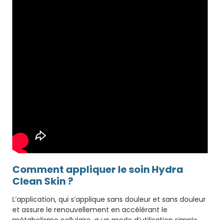
Comment appliquer le soin Hydra
Clean Skin ?
L’application, qui s’applique sans douleur et sans douleur
et assure le renouvellement en accélérant le
métabolisme cellulaire, a un mode d’utilisation simple.