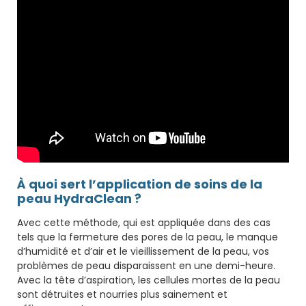
À quoi sert l’application de soins de la
peau HydraClean ?
Avec cette méthode, qui est appliquée dans des cas
tels que la fermeture des pores de la peau, le manque
d’humidité et d’air et le vieillissement de la peau, vos
problèmes de peau disparaissent en une demi-heure.
Avec la tête d’aspiration, les cellules mortes de la peau
sont détruites et nourries plus sainement et