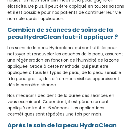
élasticité. De plus, il peut être appliqué en toutes saisons
et il est possible pour nos patients de continuer leur vie
normale après l’application.
Combien de séances de soins de la
peau HydraClean faut-il appliquer ?
Les soins de la peau Hydraclean, qui sont utilisés pour
nettoyer et renouveler les couches de la peau, assurent
une régénération en fonction de l’humidité de la zone
appliquée. Grâce à cette méthode, qui peut être
appliquée à tous les types de peau, de la peau sensible
à la peau grasse, des différences visibles apparaissent
dès la première séance.
Nos médecins décident de la durée des séances en
vous examinant. Cependant, il est généralement
appliqué entre 4 et 6 séances. Les applications
cosmétiques sont répétées une fois par mois.
Après le soin de la peau HydraClean