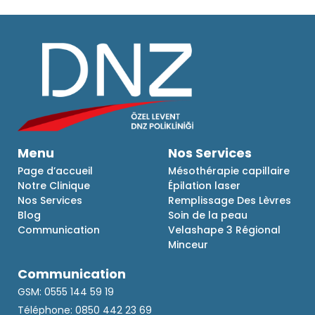
Menu
Nos Services
Page d’accueil
Mésothérapie capillaire
Notre Clinique
Épilation laser
Nos Services
Remplissage Des Lèvres
Blog
Soin de la peau
Communication
Velashape 3 Régional
Minceur
Communication
GSM: 0555 144 59 19
Téléphone: 0850 442 23 69