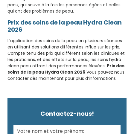
peau, qui sauve à la fois les personnes âgées et celles
qui ont des problèmes de peau.
Prix des soins de la peau Hydra Clean
2026
L’application des soins de la peau en plusieurs séances
en utilisant des solutions différentes influe sur les prix.
Compte tenu des prix qui diffèrent selon les cliniques et
les praticiens, et des effets sur la peau, les soins hydra
clean peau offrent des performances élevées.
Prix des
soins de la peau Hydra Clean 2026
Vous pouvez nous
contacter dès maintenant pour plus d’informations.
Contactez-nous!