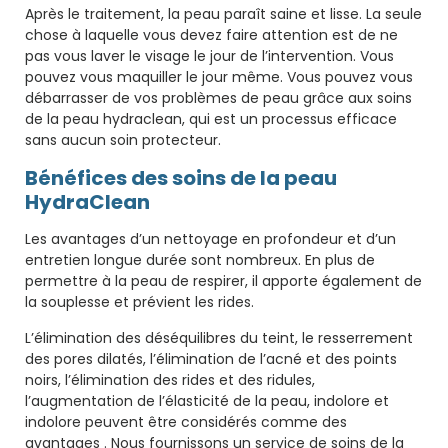
Après le traitement, la peau paraît saine et lisse. La seule
chose à laquelle vous devez faire attention est de ne
pas vous laver le visage le jour de l’intervention. Vous
pouvez vous maquiller le jour même. Vous pouvez vous
débarrasser de vos problèmes de peau grâce aux soins
de la peau hydraclean, qui est un processus efficace
sans aucun soin protecteur.
Bénéfices des soins de la peau
HydraClean
Les avantages d’un nettoyage en profondeur et d’un
entretien longue durée sont nombreux. En plus de
permettre à la peau de respirer, il apporte également de
la souplesse et prévient les rides.
L’élimination des déséquilibres du teint, le resserrement
des pores dilatés, l’élimination de l’acné et des points
noirs, l’élimination des rides et des ridules,
l’augmentation de l’élasticité de la peau, indolore et
indolore peuvent être considérés comme des
avantages . Nous fournissons un service de soins de la