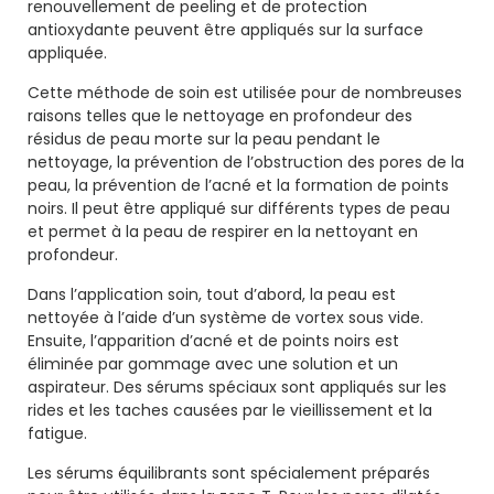
renouvellement de peeling et de protection
antioxydante peuvent être appliqués sur la surface
appliquée.
Cette méthode de soin est utilisée pour de nombreuses
raisons telles que le nettoyage en profondeur des
résidus de peau morte sur la peau pendant le
nettoyage, la prévention de l’obstruction des pores de la
peau, la prévention de l’acné et la formation de points
noirs. Il peut être appliqué sur différents types de peau
et permet à la peau de respirer en la nettoyant en
profondeur.
Dans l’application soin, tout d’abord, la peau est
nettoyée à l’aide d’un système de vortex sous vide.
Ensuite, l’apparition d’acné et de points noirs est
éliminée par gommage avec une solution et un
aspirateur. Des sérums spéciaux sont appliqués sur les
rides et les taches causées par le vieillissement et la
fatigue.
Les sérums équilibrants sont spécialement préparés