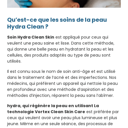
Qu’est-ce que les soins de la peau
Hydra Clean ?
Soin Hydra Clean Skin
est appliqué pour ceux qui
veulent une peau saine et lisse. Dans cette méthode,
qui donne une belle peau en hydratant la peau et les
cellules, des produits adaptés au type de peau sont
utilisés.
Il est connu sous le nom de soin anti-âge et est utilisé
dans le traitement de l’acné et des imperfections. Nos
médecins, qui préfèrent un appareil qui nettoie la peau
en profondeur avec une méthode d’aspiration et des
méthodes d’injection, réparent la peau sans l’abîmer.
hydra, qui régénère la peau en utilisant La
technologie Vortex Clean Skin Care
est préférée par
ceux qui veulent avoir une peau plus lumineuse et plus
jeune. Même en une seule séance, des processus de