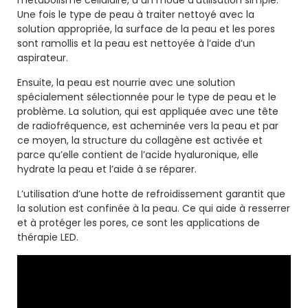
Une fois le type de peau à traiter nettoyé avec la
solution appropriée, la surface de la peau et les pores
sont ramollis et la peau est nettoyée à l’aide d’un
aspirateur.
Ensuite, la peau est nourrie avec une solution
spécialement sélectionnée pour le type de peau et le
problème. La solution, qui est appliquée avec une tête
de radiofréquence, est acheminée vers la peau et par
ce moyen, la structure du collagène est activée et
parce qu’elle contient de l’acide hyaluronique, elle
hydrate la peau et l’aide à se réparer.
L’utilisation d’une hotte de refroidissement garantit que
la solution est confinée à la peau. Ce qui aide à resserrer
et à protéger les pores, ce sont les applications de
thérapie LED.