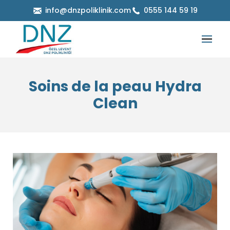
info@dnzpoliklinik.com
0555 144 59 19
Soins de la peau Hydra
Clean