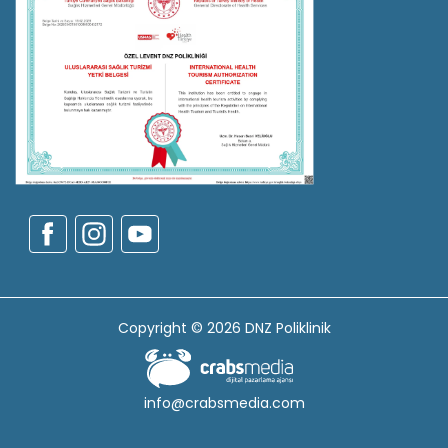
Copyright © 2026 DNZ Poliklinik
info@crabsmedia.com