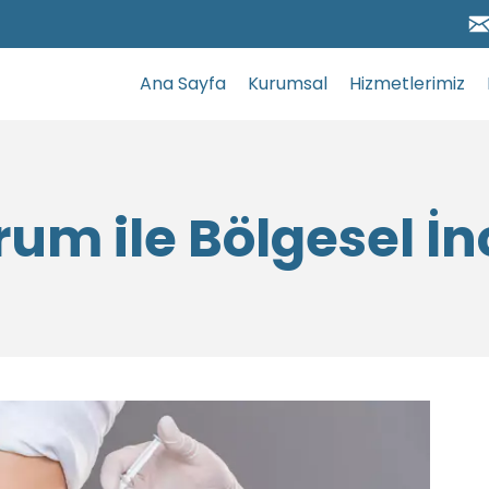
Ana Sayfa
Kurumsal
Hizmetlerimiz
rum ile Bölgesel İ