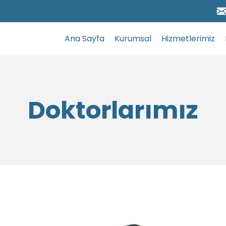
Ana Sayfa
Kurumsal
Hizmetlerimiz
Doktorlarımız