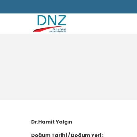
Dr.Hamit Yalçın
Doğum Tarihi / Doğum Yeri :