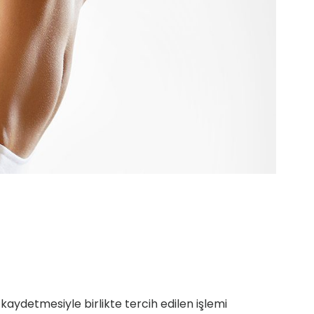
 kaydetmesiyle birlikte tercih edilen işlemi