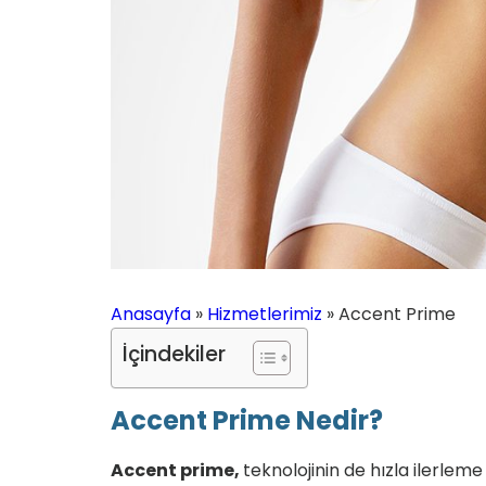
Anasayfa
»
Hizmetlerimiz
»
Accent Prime
İçindekiler
Accent Prime Nedir?
Accent prime,
teknolojinin de hızla ilerleme