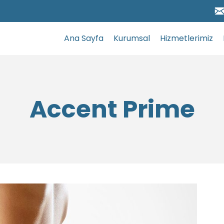
Ana Sayfa
Kurumsal
Hizmetlerimiz
Accent Prime