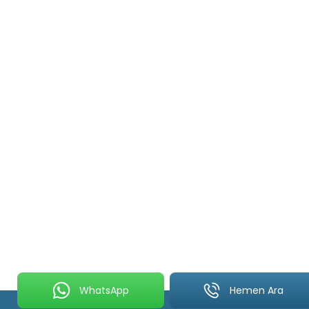
WhatsApp
Hemen Ara