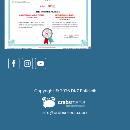
Copyright © 2026 DNZ Poliklinik
info@crabsmedia.com