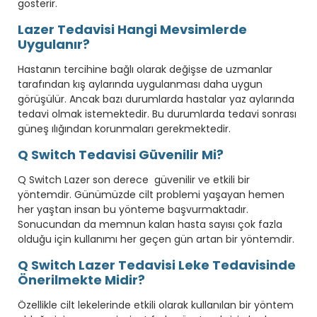
gösterir.
Lazer Tedavisi Hangi Mevsimlerde
Uygulanır?
Hastanın tercihine bağlı olarak değişse de uzmanlar
tarafından kış aylarında uygulanması daha uygun
görüşülür. Ancak bazı durumlarda hastalar yaz aylarında
tedavi olmak istemektedir. Bu durumlarda tedavi sonrası
güneş ılığından korunmaları gerekmektedir.
Q Switch Tedavisi Güvenilir Mi?
Q Switch Lazer son derece güvenilir ve etkili bir
yöntemdir. Günümüzde cilt problemi yaşayan hemen
her yaştan insan bu yönteme başvurmaktadır.
Sonucundan da memnun kalan hasta sayısı çok fazla
olduğu için kullanımı her geçen gün artan bir yöntemdir.
Q Switch Lazer Tedavisi Leke Tedavisinde
Önerilmekte Midir?
Özellikle cilt lekelerinde etkili olarak kullanılan bir yöntem