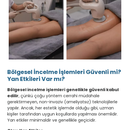
Bölgesel İncelme İşlemleri Güvenli mi?
Yan Etkileri Var mı?
Bölgesel incelme işlemleri genellikle güvenli kabul
edilir
, çünkü çoğu yöntem cerrahi müdahale
gerektirmeyen, non-invaziv (ameliyatsız) teknolojilerle
yapılır. Ancak, her estetik işlemde olduğu gibi, uzman
kişiler tarafından uygun koşullarda yapılması önemlidir.
Yan etkiler minimaldir ve genellikle geçicidir.