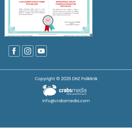
Copyright © 2026 DNZ Poliklinik
info@crabsmedia.com