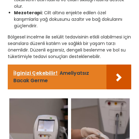
olur.
Mezoterapi:
Cilt altına enjekte edilen özel
karışımlarla yağ dokusunu azaltır ve bağ dokularını
güçlendirir.
Bölgesel incelme ile selülit tedavisinin etkili olabilmesi için
seanslara düzenli katılım ve sağlıklı bir yaşam tarzı
önemlidir. Düzenli egzersiz, dengeli beslenme ve bol su
tüketimiyle tedavi sonuçları desteklenebilir.
İlginizi Çekebilir!
Ameliyatsız
Bacak Germe