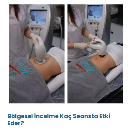
Bölgesel İncelme Kaç Seansta Etki
Eder?