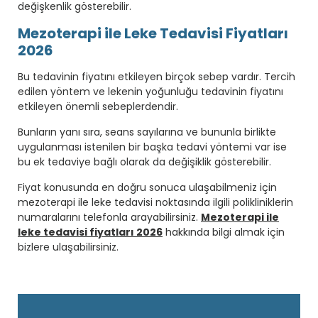
değişkenlik gösterebilir.
Mezoterapi ile Leke Tedavisi Fiyatları
2026
Bu tedavinin fiyatını etkileyen birçok sebep vardır. Tercih
edilen yöntem ve lekenin yoğunluğu tedavinin fiyatını
etkileyen önemli sebeplerdendir.
Bunların yanı sıra, seans sayılarına ve bununla birlikte
uygulanması istenilen bir başka tedavi yöntemi var ise
bu ek tedaviye bağlı olarak da değişiklik gösterebilir.
Fiyat konusunda en doğru sonuca ulaşabilmeniz için
mezoterapi ile leke tedavisi noktasında ilgili polikliniklerin
numaralarını telefonla arayabilirsiniz.
Mezoterapi ile
leke tedavisi fiyatları 2026
hakkında bilgi almak için
bizlere ulaşabilirsiniz.