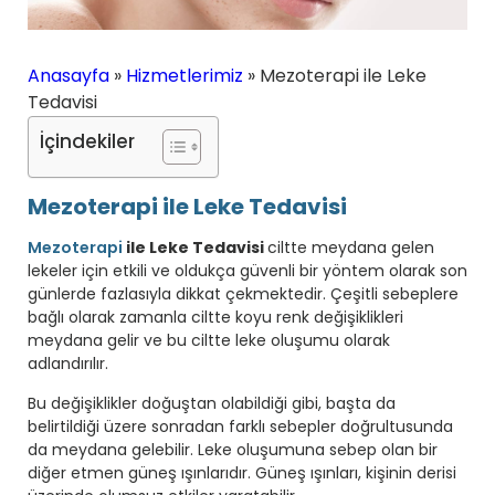
Anasayfa
»
Hizmetlerimiz
»
Mezoterapi ile Leke
Tedavisi
İçindekiler
Mezoterapi ile Leke Tedavisi
Mezoterapi
ile Leke Tedavisi
ciltte meydana gelen
lekeler için etkili ve oldukça güvenli bir yöntem olarak son
günlerde fazlasıyla dikkat çekmektedir. Çeşitli sebeplere
bağlı olarak zamanla ciltte koyu renk değişiklikleri
meydana gelir ve bu ciltte leke oluşumu olarak
adlandırılır.
Bu değişiklikler doğuştan olabildiği gibi, başta da
belirtildiği üzere sonradan farklı sebepler doğrultusunda
da meydana gelebilir. Leke oluşumuna sebep olan bir
diğer etmen güneş ışınlarıdır. Güneş ışınları, kişinin derisi