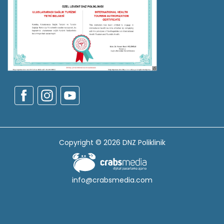
Copyright © 2026 DNZ Poliklinik
info@crabsmedia.com