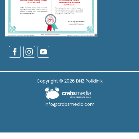
Copyright © 2026 DNZ Poliklinik
info@crabsmedia.com