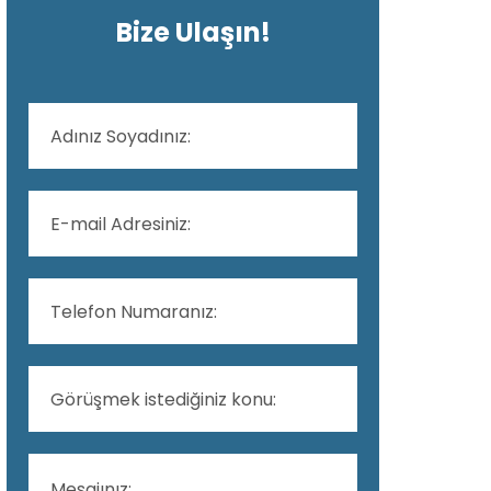
Bize Ulaşın!