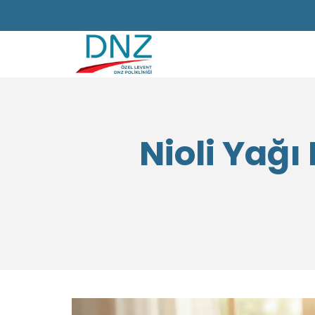
Nioli Yağı