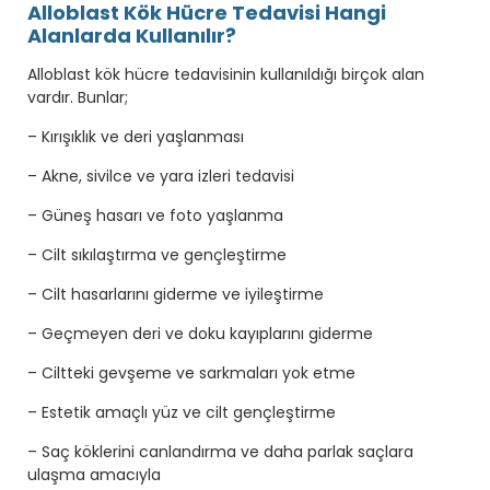
Alloblast Kök Hücre Tedavisi Hangi
Alanlarda Kullanılır?
Alloblast kök hücre tedavisinin kullanıldığı birçok alan
vardır. Bunlar;
– Kırışıklık ve deri yaşlanması
– Akne, sivilce ve yara izleri tedavisi
– Güneş hasarı ve foto yaşlanma
– Cilt sıkılaştırma ve gençleştirme
– Cilt hasarlarını giderme ve iyileştirme
– Geçmeyen deri ve doku kayıplarını giderme
– Ciltteki gevşeme ve sarkmaları yok etme
– Estetik amaçlı yüz ve cilt gençleştirme
– Saç köklerini canlandırma ve daha parlak saçlara
ulaşma amacıyla