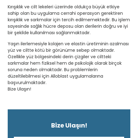
Kırışıklık ve cilt lekeleri üzerinde oldukça büyük etkiye
sahip olan bu uygulama cerrahi operasyon gerektiren
kırışıklık ve sarkmalar için tercih edilmemektedir. Bu işlem
sayesinde sağlık hücre deposu olan derilerin doğru ve iyi
bir şekilde kullanılması sağlanmaktadır.
Yaşın ilerlemesiyle kolajen ve elastin üretiminin azalması
yüz ve ciltte kötü bir görünüme sebep olmaktadır.
Özellikle yüz bölgesindeki derin çizgiler ve ciltteki
sarkmalar hem fiziksel hem de psikolojik olarak birçok
soruna neden olmaktadır. Bu problemlerin
düzeltilebilmesi için Alloblast uygulamalarına
başvurulmaktadır.
Bize Ulaşın!
Bize Ulaşın!