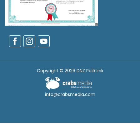
Copyright © 2026 DNZ Poliklinik
info@crabsmedia.com