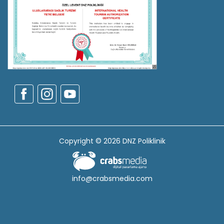
Copyright © 2026 DNZ Poliklinik
info@crabsmedia.com