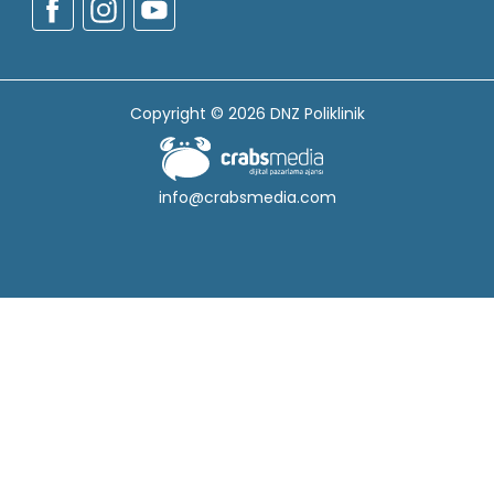
Copyright © 2026 DNZ Poliklinik
info@crabsmedia.com