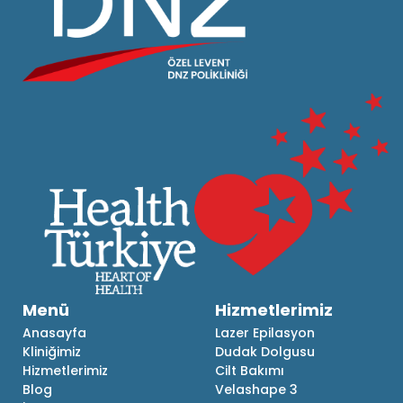
Menü
Hizmetlerimiz
Anasayfa
Lazer Epilasyon
Kliniğimiz
Dudak Dolgusu
Hizmetlerimiz
Cilt Bakımı
Blog
Velashape 3