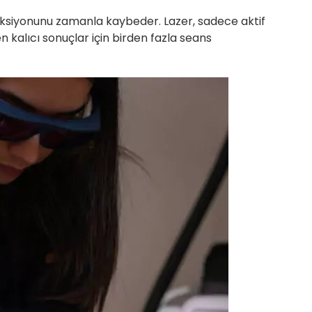
onksiyonunu zamanla kaybeder. Lazer, sadece aktif
 kalıcı sonuçlar için birden fazla seans