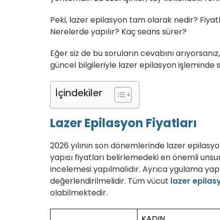
Peki, lazer epilasyon tam olarak nedir? Fiya
Nerelerde yapılır? Kaç seans sürer?
Eğer siz de bu soruların cevabını arıyorsanız,
güncel bilgileriyle lazer epilasyon işleminde 
İçindekiler
Lazer Epilasyon Fiyatları
2026 yılının son dönemlerinde lazer epilasyo
yapısı fiyatları belirlemedeki en önemli unsu
incelemesi yapılmalıdır. Ayrıca ygulama yapı
değerlendirilmelidir. Tüm vücut
lazer epilasy
olabilmektedir.
KADIN