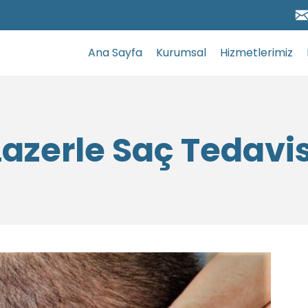
Ana Sayfa
Kurumsal
Hizmetlerimiz
Lazerle Saç Tedavis